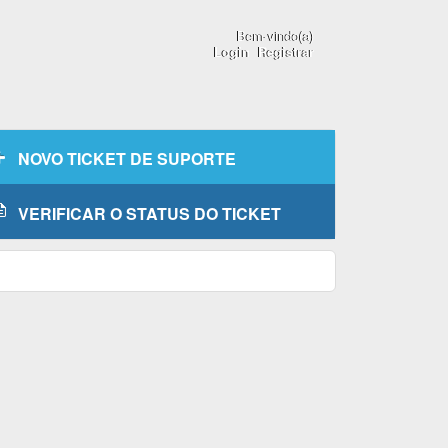
Bem-vindo(a)
Login
Registrar
NOVO TICKET DE SUPORTE
VERIFICAR O STATUS DO TICKET